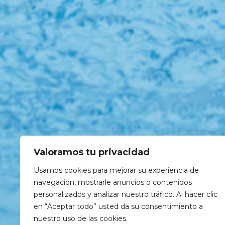
Valoramos tu privacidad
Usamos cookies para mejorar su experiencia de
navegación, mostrarle anuncios o contenidos
personalizados y analizar nuestro tráfico. Al hacer clic
en “Aceptar todo” usted da su consentimiento a
nuestro uso de las cookies.