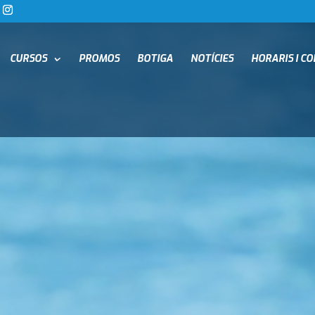
CURSOS
PROMOS
BOTIGA
NOTÍCIES
HORARIS I C