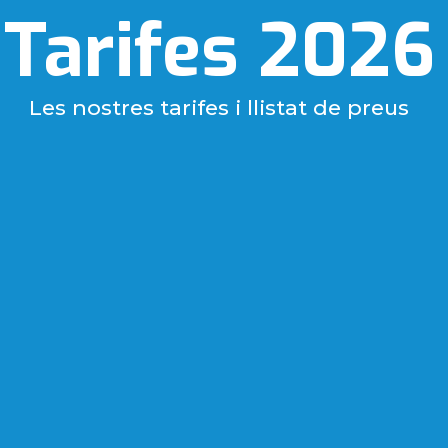
Tarifes 2026
Les nostres tarifes i llistat de preus