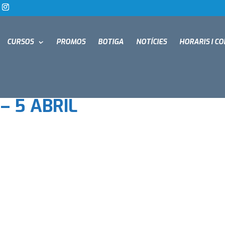
CURSOS
PROMOS
BOTIGA
NOTÍCIES
HORARIS I C
– 5 ABRIL