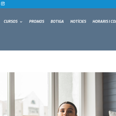
CURSOS
PROMOS
BOTIGA
NOTÍCIES
HORARIS I C