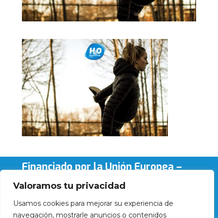
Financiado por la Unión Europea –
NextGenerationEU
Valoramos tu privacidad
Usamos cookies para mejorar su experiencia de
navegación, mostrarle anuncios o contenidos