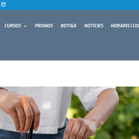
CURSOS
PROMOS
BOTIGA
NOTÍCIES
HORARIS I C