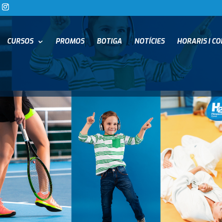
CURSOS
PROMOS
BOTIGA
NOTÍCIES
HORARIS I C